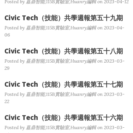
Posted by 嘉鼎智能,115B實驗室,Huanry編輯 on 2023-04-12
Civic Tech（技能）共學週報第五十九期
Posted by 嘉鼎智能,115B實驗室,Huanry編輯 on 2023-04-
06
Civic Tech（技能）共學週報第五十八期
Posted by 嘉鼎智能,115B實驗室,Huanry編輯 on 2023-03-
29
Civic Tech（技能）共學週報第五十七期
Posted by 嘉鼎智能,115B實驗室,Huanry編輯 on 2023-03-
22
Civic Tech（技能）共學週報第五十六期
Posted by 嘉鼎智能,115B實驗室,Huanry編輯 on 2023-03-