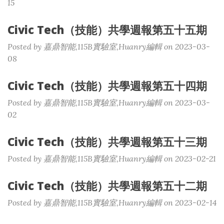
15
Civic Tech（技能）共學週報第五十五期
Posted by 嘉鼎智能,115B實驗室,Huanry編輯 on 2023-03-
08
Civic Tech（技能）共學週報第五十四期
Posted by 嘉鼎智能,115B實驗室,Huanry編輯 on 2023-03-
02
Civic Tech（技能）共學週報第五十三期
Posted by 嘉鼎智能,115B實驗室,Huanry編輯 on 2023-02-21
Civic Tech（技能）共學週報第五十二期
Posted by 嘉鼎智能,115B實驗室,Huanry編輯 on 2023-02-14